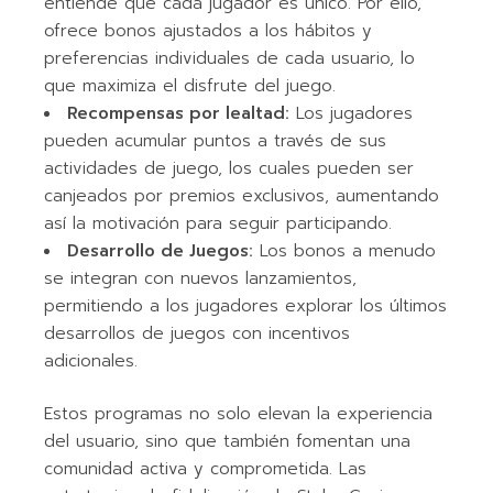
entiende que cada jugador es único. Por ello,
ofrece bonos ajustados a los hábitos y
preferencias individuales de cada usuario, lo
que maximiza el disfrute del juego.
Recompensas por lealtad:
Los jugadores
pueden acumular puntos a través de sus
actividades de juego, los cuales pueden ser
canjeados por premios exclusivos, aumentando
así la motivación para seguir participando.
Desarrollo de Juegos:
Los bonos a menudo
se integran con nuevos lanzamientos,
permitiendo a los jugadores explorar los últimos
desarrollos de juegos con incentivos
adicionales.
Estos programas no solo elevan la experiencia
del usuario, sino que también fomentan una
comunidad activa y comprometida. Las