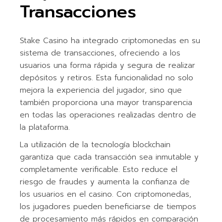
Transacciones
Stake Casino ha integrado criptomonedas en su
sistema de transacciones, ofreciendo a los
usuarios una forma rápida y segura de realizar
depósitos y retiros. Esta funcionalidad no solo
mejora la experiencia del jugador, sino que
también proporciona una mayor transparencia
en todas las operaciones realizadas dentro de
la plataforma.
La utilización de la tecnología blockchain
garantiza que cada transacción sea inmutable y
completamente verificable. Esto reduce el
riesgo de fraudes y aumenta la confianza de
los usuarios en el casino. Con criptomonedas,
los jugadores pueden beneficiarse de tiempos
de procesamiento más rápidos en comparación