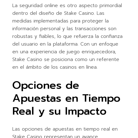
La seguridad online es otro aspecto primordial
dentro del diseño de Stake Casino. Las
medidas implementadas para proteger la
información personal y las transacciones son
robustas y fiables, lo que refuerza la confianza
del usuario en la plataforma. Con un enfoque
en una experiencia de juego enriquecedora,
Stake Casino se posiciona como un referente
en el ámbito de los casinos en línea.
Opciones de
Apuestas en Tiempo
Real y su Impacto
Las opciones de apuestas en tiempo real en
Stake Casino representan un avance