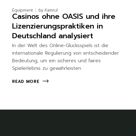
Equipment
by
Kamrul
Casinos ohne OASIS und ihre
Lizenzierungspraktiken in
Deutschland analysiert
In der Welt des Online-Glücksspiels ist die
internationale Regulierung von entscheidender
Bedeutung, um ein sicheres und faires
Spielerlebnis zu gewährleisten
READ MORE