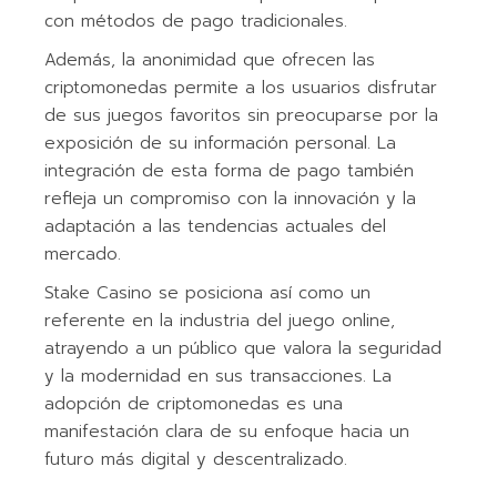
con métodos de pago tradicionales.
Además, la anonimidad que ofrecen las
criptomonedas permite a los usuarios disfrutar
de sus juegos favoritos sin preocuparse por la
exposición de su información personal. La
integración de esta forma de pago también
refleja un compromiso con la innovación y la
adaptación a las tendencias actuales del
mercado.
Stake Casino se posiciona así como un
referente en la industria del juego online,
atrayendo a un público que valora la seguridad
y la modernidad en sus transacciones. La
adopción de criptomonedas es una
manifestación clara de su enfoque hacia un
futuro más digital y descentralizado.