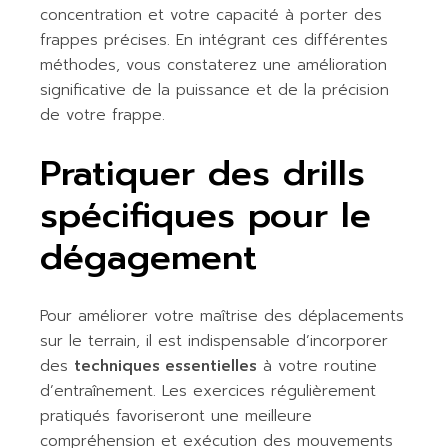
concentration et votre capacité à porter des
frappes précises. En intégrant ces différentes
méthodes, vous constaterez une amélioration
significative de la puissance et de la précision
de votre frappe.
Pratiquer des drills
spécifiques pour le
dégagement
Pour améliorer votre maîtrise des déplacements
sur le terrain, il est indispensable d’incorporer
des
techniques essentielles
à votre routine
d’entraînement. Les exercices régulièrement
pratiqués favoriseront une meilleure
compréhension et exécution des mouvements