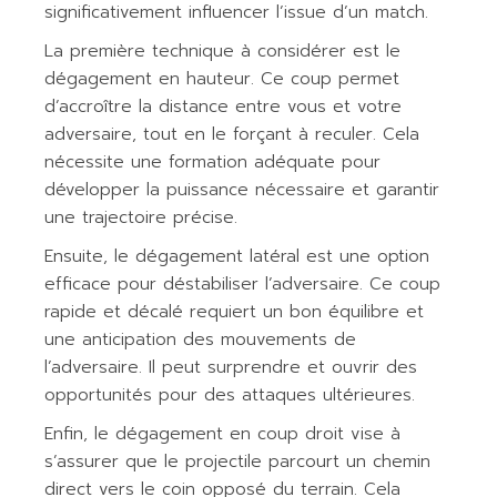
significativement influencer l’issue d’un match.
La première technique à considérer est le
dégagement en hauteur. Ce coup permet
d’accroître la distance entre vous et votre
adversaire, tout en le forçant à reculer. Cela
nécessite une formation adéquate pour
développer la puissance nécessaire et garantir
une trajectoire précise.
Ensuite, le dégagement latéral est une option
efficace pour déstabiliser l’adversaire. Ce coup
rapide et décalé requiert un bon équilibre et
une anticipation des mouvements de
l’adversaire. Il peut surprendre et ouvrir des
opportunités pour des attaques ultérieures.
Enfin, le dégagement en coup droit vise à
s’assurer que le projectile parcourt un chemin
direct vers le coin opposé du terrain. Cela