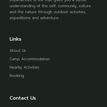
understanding of the self, community, culture
and the nature through outdoor activities,
expeditions and adventure.
Links
About Us
Camp Accommodation
Nearby Activities
Booking
Contact Us