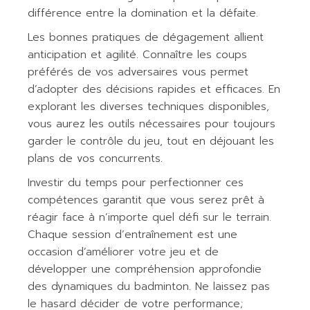
différence entre la domination et la défaite.
Les bonnes pratiques de dégagement allient
anticipation et agilité. Connaître les coups
préférés de vos adversaires vous permet
d’adopter des décisions rapides et efficaces. En
explorant les diverses techniques disponibles,
vous aurez les outils nécessaires pour toujours
garder le contrôle du jeu, tout en déjouant les
plans de vos concurrents.
Investir du temps pour perfectionner ces
compétences garantit que vous serez prêt à
réagir face à n’importe quel défi sur le terrain.
Chaque session d’entraînement est une
occasion d’améliorer votre jeu et de
développer une compréhension approfondie
des dynamiques du badminton. Ne laissez pas
le hasard décider de votre performance;