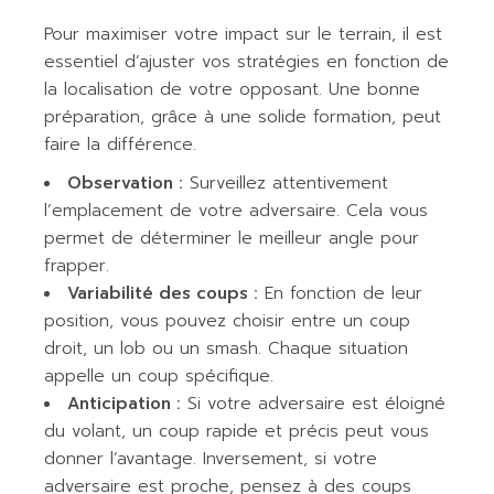
Pour maximiser votre impact sur le terrain, il est
essentiel d’ajuster vos stratégies en fonction de
la localisation de votre opposant. Une bonne
préparation, grâce à une solide formation, peut
faire la différence.
Observation :
Surveillez attentivement
l’emplacement de votre adversaire. Cela vous
permet de déterminer le meilleur angle pour
frapper.
Variabilité des coups :
En fonction de leur
position, vous pouvez choisir entre un coup
droit, un lob ou un smash. Chaque situation
appelle un coup spécifique.
Anticipation :
Si votre adversaire est éloigné
du volant, un coup rapide et précis peut vous
donner l’avantage. Inversement, si votre
adversaire est proche, pensez à des coups