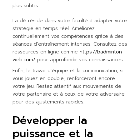
plus subtils.
La clé réside dans votre faculté à adapter votre
stratégie en temps réel. Améliorez
continuellement vos compétences grâce à des
séances d’entraînement intenses. Consultez des
ressources en ligne comme
https://badminton-
web.com/
pour approfondir vos connaissances.
Enfin, le travail d’équipe et la communication, si
vous jouez en double, renforceront encore
votre jeu. Restez attentif aux mouvements de
votre partenaire et à ceux de votre adversaire
pour des ajustements rapides.
Développer la
puissance et la