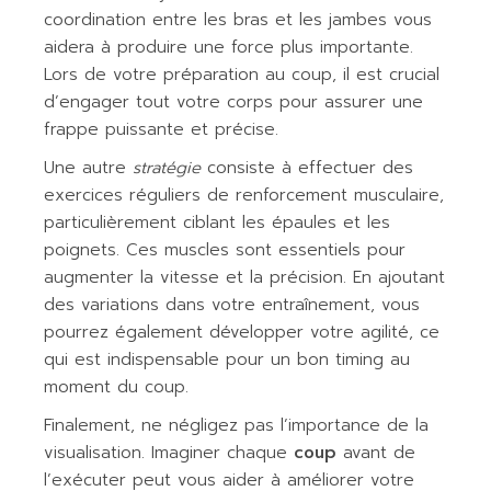
coordination entre les bras et les jambes vous
aidera à produire une force plus importante.
Lors de votre préparation au coup, il est crucial
d’engager tout votre corps pour assurer une
frappe puissante et précise.
Une autre
stratégie
consiste à effectuer des
exercices réguliers de renforcement musculaire,
particulièrement ciblant les épaules et les
poignets. Ces muscles sont essentiels pour
augmenter la vitesse et la précision. En ajoutant
des variations dans votre entraînement, vous
pourrez également développer votre agilité, ce
qui est indispensable pour un bon timing au
moment du coup.
Finalement, ne négligez pas l’importance de la
visualisation. Imaginer chaque
coup
avant de
l’exécuter peut vous aider à améliorer votre