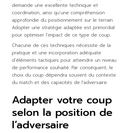
demande une excellente technique et
coordination, ainsi qu’une compréhension
approfondie du positionnement sur le terrain.
Adopter une stratégie adaptée est primordial
pour optimiser l’impact de ce type de coup.
Chacune de ces techniques nécessite de la
pratique et une incorporation adéquate
d’éléments tactiques pour atteindre un niveau
de performance souhaité. Par conséquent, le
choix du coup dépendra souvent du contexte
du match et des capacités de l’adversaire.
Adapter votre coup
selon la position de
l’adversaire