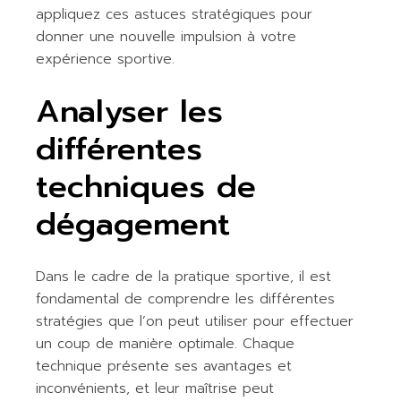
appliquez ces astuces stratégiques pour
donner une nouvelle impulsion à votre
expérience sportive.
Analyser les
différentes
techniques de
dégagement
Dans le cadre de la pratique sportive, il est
fondamental de comprendre les différentes
stratégies que l’on peut utiliser pour effectuer
un coup de manière optimale. Chaque
technique présente ses avantages et
inconvénients, et leur maîtrise peut