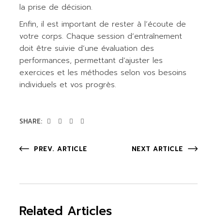
la prise de décision.
Enfin, il est important de rester à l’écoute de
votre corps. Chaque session d’entraînement
doit être suivie d’une évaluation des
performances, permettant d’ajuster les
exercices et les méthodes selon vos besoins
individuels et vos progrès.
SHARE:
PREV. ARTICLE
NEXT ARTICLE
Related Articles