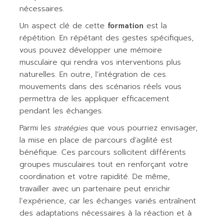
nécessaires.
Un aspect clé de cette
formation
est la
répétition. En répétant des gestes spécifiques,
vous pouvez développer une mémoire
musculaire qui rendra vos interventions plus
naturelles. En outre, l’intégration de ces
mouvements dans des scénarios réels vous
permettra de les appliquer efficacement
pendant les échanges.
Parmi les
stratégies
que vous pourriez envisager,
la mise en place de parcours d’agilité est
bénéfique. Ces parcours sollicitent différents
groupes musculaires tout en renforçant votre
coordination et votre rapidité. De même,
travailler avec un partenaire peut enrichir
l’expérience, car les échanges variés entraînent
des adaptations nécessaires à la réaction et à