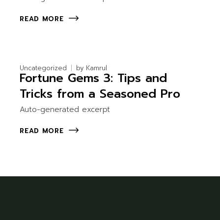
READ MORE
Uncategorized
by
Kamrul
Fortune Gems 3: Tips and
Tricks from a Seasoned Pro
Auto-generated excerpt
READ MORE