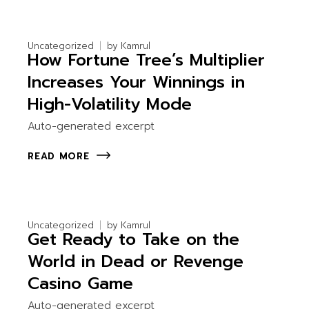
Uncategorized
by
Kamrul
How Fortune Tree’s Multiplier
Increases Your Winnings in
High-Volatility Mode
Auto-generated excerpt
READ MORE
Uncategorized
by
Kamrul
Get Ready to Take on the
World in Dead or Revenge
Casino Game
Auto-generated excerpt