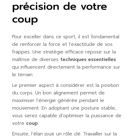
précision de votre
coup
Pour exceller dans ce sport, il est fondamental
de renforcer la force et l’exactitude de vos
frappes. Une stratégie efficace repose sur la
maîtrise de diverses
techniques essentielles
qui influencent directement la performance sur
le terrain.
Le premier aspect à considérer est la position
du corps. Un bon alignement permet de
maximiser l’énergie générée pendant le
mouvement. En adoptant une posture stable,
vous serez capable d’optimiser la puissance de
votre
coup
.
Ensuite, l’élan joue un rôle clé. Travailler sur la