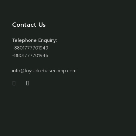
Contact Us
Telephone Enquiry:
+8801777701949
+8801777701946
info@foyslakebasecamp.com