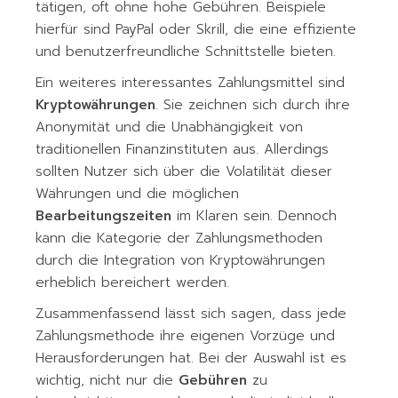
tätigen, oft ohne hohe Gebühren. Beispiele
hierfür sind PayPal oder Skrill, die eine effiziente
und benutzerfreundliche Schnittstelle bieten.
Ein weiteres interessantes Zahlungsmittel sind
Kryptowährungen
. Sie zeichnen sich durch ihre
Anonymität und die Unabhängigkeit von
traditionellen Finanzinstituten aus. Allerdings
sollten Nutzer sich über die Volatilität dieser
Währungen und die möglichen
Bearbeitungszeiten
im Klaren sein. Dennoch
kann die Kategorie der Zahlungsmethoden
durch die Integration von Kryptowährungen
erheblich bereichert werden.
Zusammenfassend lässt sich sagen, dass jede
Zahlungsmethode ihre eigenen Vorzüge und
Herausforderungen hat. Bei der Auswahl ist es
wichtig, nicht nur die
Gebühren
zu