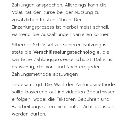
Zahlungen ansprechen. Allerdings kann die
Volatilität der Kurse bei der Nutzung zu
zusätzlichen Kosten führen. Der
Einzahlungsprozess ist hierbei meist schnell,
während die Auszahlungen variieren können.
Silberner Schlüssel zur sicheren Nutzung ist
stets die
Verschlüsselungstechnologie
, die
sämtliche Zahlungsprozesse schützt. Daher ist
es wichtig, die Vor- und Nachteile jeder
Zahlungsmethode abzuwägen.
Insgesamt gilt: Die Wahl der Zahlungsmethode
sollte basierend auf individuellen Bedürfnissen
erfolgen, wobei die Faktoren Gebühren und
Bearbeitungszeiten nicht außer Acht gelassen
werden dürfen.