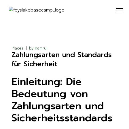
Skip
to
the
content
Places
by
Kamrul
Zahlungsarten und Standards
für Sicherheit
Einleitung: Die
Bedeutung von
Zahlungsarten und
Sicherheitsstandards