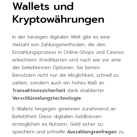
Wallets und
Kryptowährungen
In der heutigen digitalen Welt gibt es eine
Vielzahl von Zahlungsmethoden, die den
Einzahlungsprozess in Online-Shops und Casinos
erleichtern. Kreditkarten sind nach wie vor eine
der beliebtesten Optionen. Sie bieten
Benutzern nicht nur die Möglichkeit, schnell zu
zahlen, sondern auch ein hohes Maß an
Transaktionssicherheit
dank etablierter
Verschlüsselungstechnologie
.
E-Wallets hingegen gewinnen zunehmend an
Beliebtheit. Diese digitalen Geldbörsen
ermöglichen es Nutzern, Geld sicher zu
speichern und schnelle
Auszahlungsanfragen
zu