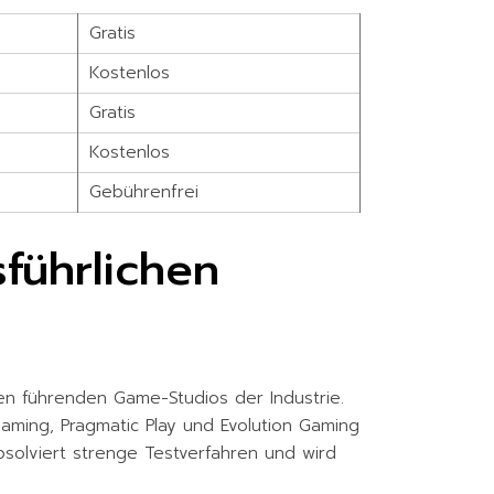
Gratis
Kostenlos
Gratis
Kostenlos
Gebührenfrei
führlichen
en führenden Game-Studios der Industrie.
aming, Pragmatic Play und Evolution Gaming
bsolviert strenge Testverfahren und wird