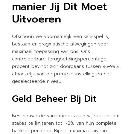
manier Jij Dit Moet
Uitvoeren
Ofschoon we voornamelijk een kansspel is,
bestaan er pragmatische afwegingen voor
maximaal toepassing van ons. Ons
controleerbare terugbetalingspercentage
procent bevindt zich doorgaans tussen 96-99%,
afhankelijk van de precieze instelling en het
geselecteerde niveau.
Geld Beheer Bij Dit
Beschouwd de variantie bevelen wij spelers om
stakes te limiteren tot 1-2% van hun complete
bankroll per drop. Bij het maximale niveau