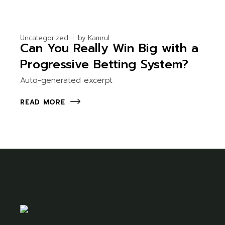
Uncategorized
by
Kamrul
Can You Really Win Big with a
Progressive Betting System?
Auto-generated excerpt
READ MORE