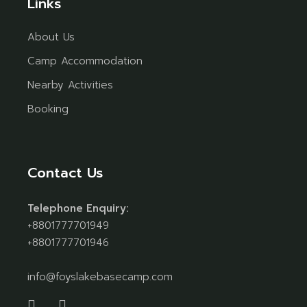
Links
About Us
Camp Accommodation
Nearby Activities
Booking
Contact Us
Telephone Enquiry:
+8801777701949
+8801777701946
info@foyslakebasecamp.com