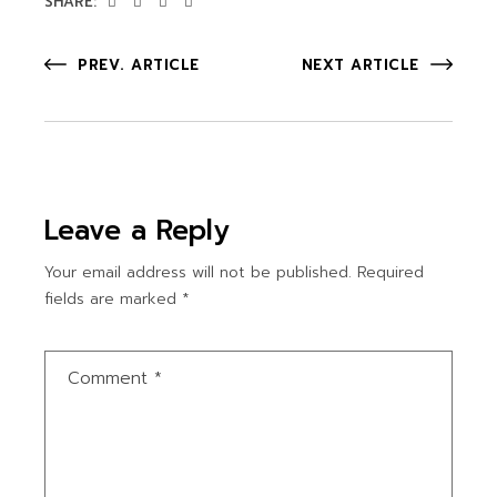
SHARE:
PREV. ARTICLE
NEXT ARTICLE
Leave a Reply
Your email address will not be published.
Required
fields are marked
*