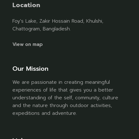
Location
Foy's Lake, Zakir Hossain Road, Khulshi,
Chattogram, Bangladesh.
View on map
Our Mission
We are passionate in creating meaningful
experiences of life that gives you a better
understanding of the self, community, culture
and the nature through outdoor activities,
expeditions and adventure.