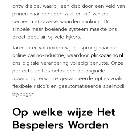
ontwikkelde, waarbij een disc door een veld van
pinnen naar beneden zakt en in 1 van de
secties met diverse waarden aankomt. Dit
simpele maar boeiende systeem maakte ons
direct populair bij vele kijkers.
Jaren later voltooiden wij de sprong naar de
online casino-industrie, waardoor
plinkocasino.nl
ons digitale verandering volledig benutte. Onze
perfecte edities behouden de originele
opwinding terwijl ze geavanceerde opties zoals
flexibele risico’s en geautomatiseerde spelmodi
bijvoegen.
Op welke wijze Het
Bespelers Worden