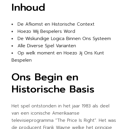
Inhoud
De Afkomst en Historische Context
Hoezo Wij Bespelers Word
De Wiskundige Logica Binnen Ons Systeem
Alle Diverse Spel Varianten
Op welk moment en Hoezo Jij Ons Kunt
Bespelen
Ons Begin en
Historische Basis
Het spel ontstonden in het jaar 1983 als deel
van een iconische Amerikaanse
televisieprogramma “The Price Is Right”. Het was
de producent Frank Wayne welke het principe