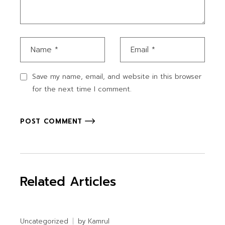
Save my name, email, and website in this browser
for the next time I comment.
POST COMMENT
Related Articles
Uncategorized
by
Kamrul